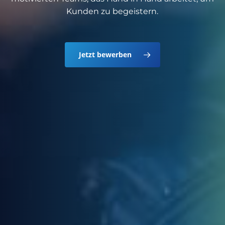
Kunden zu begeistern.
Jetzt bewerben