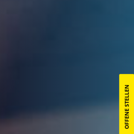
OFFENE STELLEN