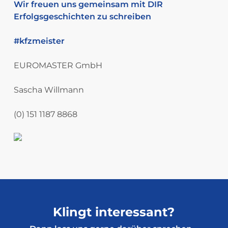
Wir freuen uns gemeinsam mit DIR
Erfolgsgeschichten zu schreiben
#kfzmeister
EUROMASTER GmbH
Sascha Willmann
(0) 151 1187 8868
Klingt interessant?