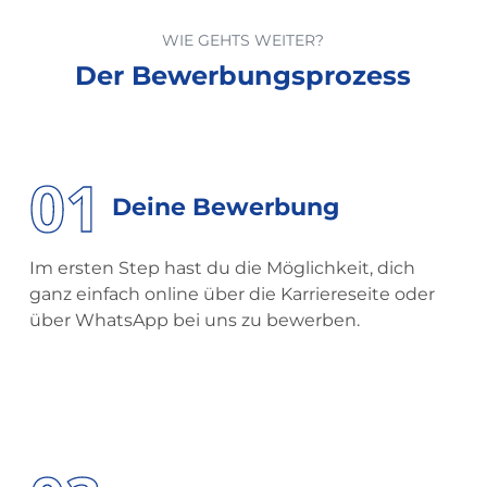
WIE GEHTS WEITER?
Der
Bewerbungsprozess
01
Deine Bewerbung
Im ersten Step hast du die Möglichkeit, dich
ganz einfach online über die Karriereseite oder
über WhatsApp bei uns zu bewerben.