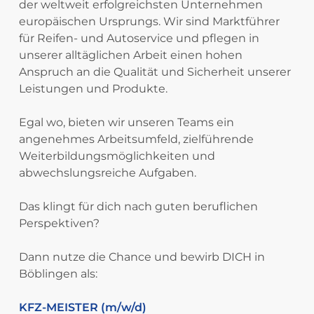
der weltweit erfolgreichsten Unternehmen
europäischen Ursprungs. Wir sind Marktführer
für Reifen- und Autoservice und pflegen in
unserer alltäglichen Arbeit einen hohen
Anspruch an die Qualität und Sicherheit unserer
Leistungen und Produkte.
Egal wo, bieten wir unseren Teams ein
angenehmes Arbeitsumfeld, zielführende
Weiterbildungsmöglichkeiten und
abwechslungsreiche Aufgaben.
Das klingt für dich nach guten beruflichen
Perspektiven?
Dann nutze die Chance und bewirb DICH in
Böblingen als:
KFZ-MEISTER (m/w/d)