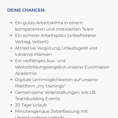
DEINE CHANCEN:
Ein gutes Arbeitsklima in einem
kompetenten und motivierten Team
Ein sicherer Arbeitsplatz (unbefristeter
Vertrag, Vollzeit)
Attraktive Vergütung, Urlaubsgeld und
lukrative Prämien
Ein vielfältiges Aus- und
Weiterbildungsangebot unserer Euromaster
Akademie
Digitale Lernmöglichkeiten auf unserer
Plattform „my trainings“
Gemeinsame Veranstaltungen wie z.B.
Teambuilding Events
30 Tage Urlaub
Minutengenaue Zeiterfassung mit
Überstundenausgleich