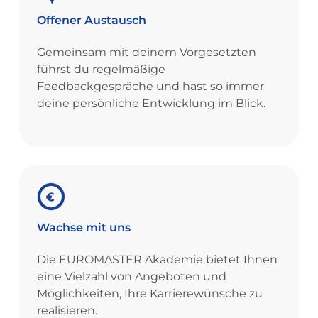
Offener
Austausch
Gemeinsam mit deinem Vorgesetzten
führst du regelmäßige
Feedbackgespräche und hast so immer
deine persönliche Entwicklung im Blick.
Wachse
mit
uns
Die EUROMASTER Akademie bietet Ihnen
eine Vielzahl von Angeboten und
Möglichkeiten, Ihre Karrierewünsche zu
realisieren.