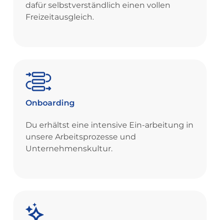
dafür selbstverständlich einen vollen
Freizeitausgleich.
Onboarding
Du erhältst eine intensive Ein-arbeitung in
unsere Arbeitsprozesse und
Unternehmenskultur.