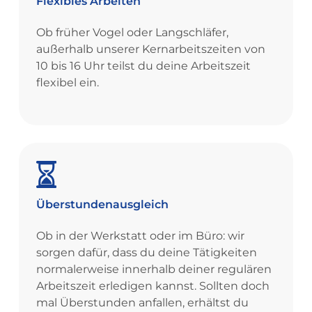
Flexibles
Arbeiten
Ob früher Vogel oder Langschläfer,
außerhalb unserer Kernarbeitszeiten von
10 bis 16 Uhr teilst du deine Arbeitszeit
flexibel ein.
Überstundenausgleich
Ob in der Werkstatt oder im Büro: wir
sorgen dafür, dass du deine Tätigkeiten
normalerweise innerhalb deiner regulären
Arbeitszeit erledigen kannst. Sollten doch
mal Überstunden anfallen, erhältst du