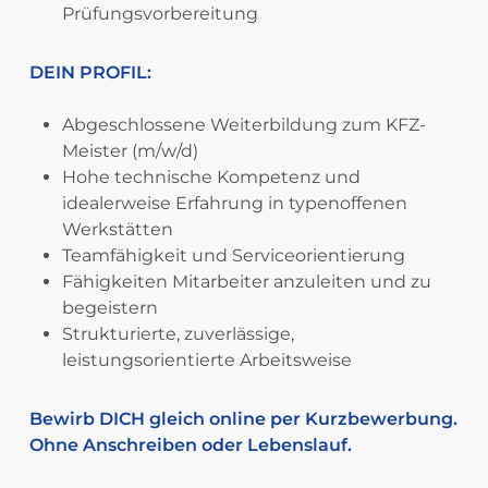
Prüfungsvorbereitung
DEIN PROFIL:
Abgeschlossene Weiterbildung zum KFZ-
Meister (m/w/d)
Hohe technische Kompetenz und
idealerweise Erfahrung in typenoffenen
Werkstätten
Teamfähigkeit und Serviceorientierung
Fähigkeiten Mitarbeiter anzuleiten und zu
begeistern
Strukturierte, zuverlässige,
leistungsorientierte Arbeitsweise
Bewirb DICH gleich online per Kurzbewerbung.
Ohne Anschreiben oder Lebenslauf.