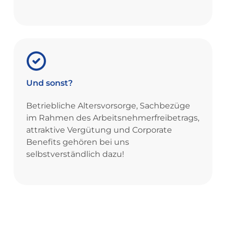
Und
sonst?
Betriebliche Altersvorsorge, Sachbezüge
im Rahmen des Arbeitsnehmerfreibetrags,
attraktive Vergütung und Corporate
Benefits gehören bei uns
selbstverständlich dazu!