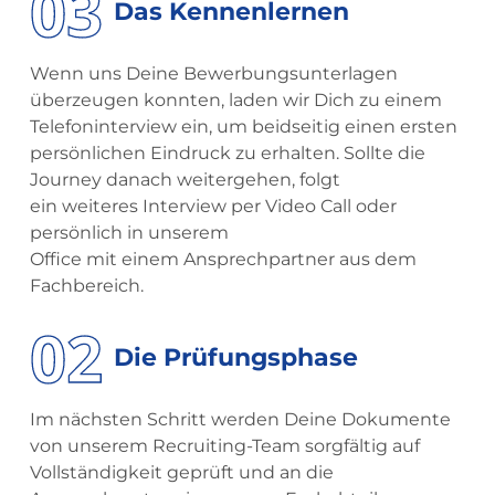
03
Das Kennenlernen
Wenn uns Deine Bewerbungsunterlagen
überzeugen konnten, laden wir Dich zu einem
Telefoninterview ein, um beidseitig einen ersten
persönlichen Eindruck zu erhalten. Sollte die
Journey danach weitergehen, folgt
ein weiteres Interview per Video Call oder
persönlich in unserem
Office mit einem Ansprechpartner aus dem
Fachbereich.
02
Die Prüfungsphase
Im nächsten Schritt werden Deine Dokumente
von unserem Recruiting-Team sorgfältig auf
Vollständigkeit geprüft und an die