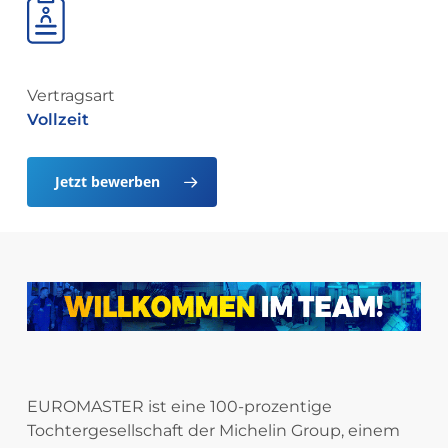
Vertragsart
Vollzeit
Jetzt bewerben
EUROMASTER ist eine 100-prozentige
Tochtergesellschaft der Michelin Group, einem