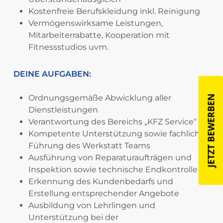
Kostenfreie Berufskleidung inkl. Reinigung
Vermögenswirksame Leistungen,
Mitarbeiterrabatte, Kooperation mit
Fitnessstudios uvm.
DEINE AUFGABEN:
Ordnungsgemäße Abwicklung aller
JETZT BEWERBEN
Dienstleistungen
Verantwortung des Bereichs „KFZ Service“
Kompetente Unterstützung sowie fachliche
Führung des Werkstatt Teams
Ausführung von Reparaturaufträgen und
Inspektion sowie technische Endkontrolle
Erkennung des Kundenbedarfs und
Erstellung entsprechender Angebote
Ausbildung von Lehrlingen und
Unterstützung bei der