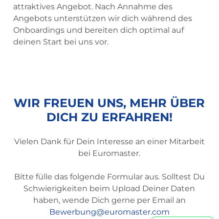
attraktives Angebot. Nach Annahme des
Angebots unterstützen wir dich während des
Onboardings und bereiten dich optimal auf
deinen Start bei uns vor.
WIR
FREUEN
UNS,
MEHR
ÜBER
DICH
ZU
ERFAHREN!
Vielen Dank für Dein Interesse an einer Mitarbeit
bei Euromaster.
Bitte fülle das folgende Formular aus. Solltest Du
Schwierigkeiten beim Upload Deiner Daten
haben, wende Dich gerne per Email an
Bewerbung@euromaster.com