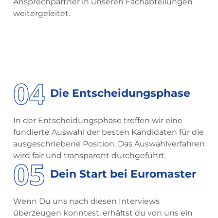
Ansprechpartner in unseren Fachabteilungen
weitergeleitet.
04
Die Entscheidungsphase
In der Entscheidungsphase treffen wir eine
fundierte Auswahl der besten Kandidaten für die
ausgeschriebene Position.
Das Auswahlverfahren
wird fair und transparent
durchgeführt.
05
Dein Start bei Euromaster
Wenn Du uns nach diesen Interviews
überzeugen konntest, erhältst du von uns ein