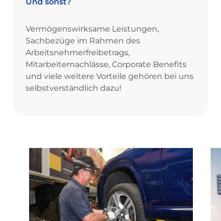
Und
sonst?
Vermögenswirksame Leistungen,
Sachbezüge im Rahmen des
Arbeitsnehmerfreibetrags,
Mitarbeiternachlässe, Corporate Benefits
und viele weitere Vorteile gehören bei uns
selbstverständlich dazu!