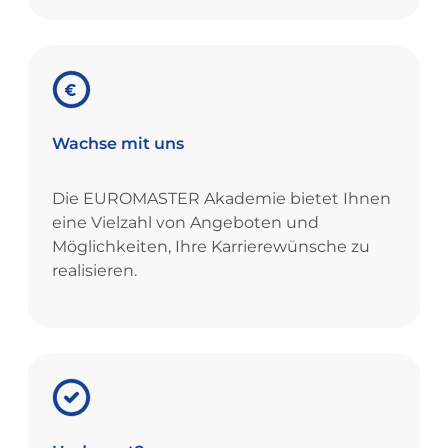
Wachse
mit
uns
Die EUROMASTER Akademie bietet Ihnen
eine Vielzahl von Angeboten und
Möglichkeiten, Ihre Karrierewünsche zu
realisieren.