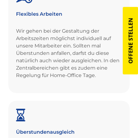
Flexibles
Arbeiten
OFFENE STELLEN
Wir gehen bei der Gestaltung der
Arbeitszeiten möglichst individuell auf
unsere Mitarbeiter ein. Sollten mal
Überstunden anfallen, darfst du diese
natürlich auch wieder ausgleichen. In den
Zentralbereichen gibt es zudem eine
Regelung für Home-Office Tage.
Überstundenausgleich