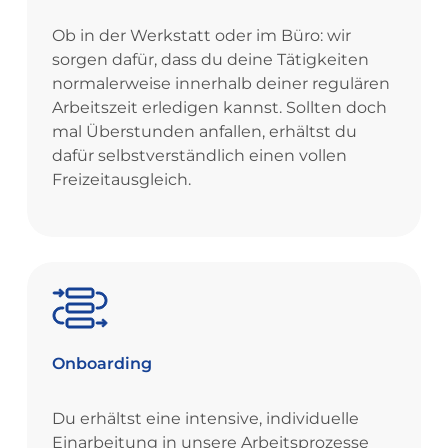
Ob in der Werkstatt oder im Büro: wir
sorgen dafür, dass du deine Tätigkeiten
normalerweise innerhalb deiner regulären
Arbeitszeit erledigen kannst. Sollten doch
mal Überstunden anfallen, erhältst du
dafür selbstverständlich einen vollen
Freizeitausgleich.
Onboarding
Du erhältst eine intensive, individuelle
Einarbeitung in unsere Arbeitsprozesse