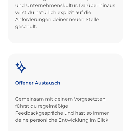
und Unternehmenskultur. Darüber hinaus
wirst du natürlich explizit auf die
Anforderungen deiner neuen Stelle
geschult.
Offener
Austausch
Gemeinsam mit deinem Vorgesetzten
führst du regelmäßige
Feedbackgespräche und hast so immer
deine persönliche Entwicklung im Blick.