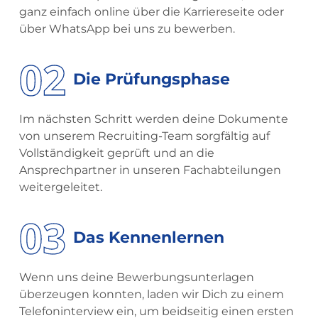
ganz einfach online über die Karriereseite oder
über WhatsApp bei uns zu bewerben.
02
Die Prüfungsphase
Im nächsten Schritt werden deine Dokumente
von unserem Recruiting-Team sorgfältig auf
Vollständigkeit geprüft und an die
Ansprechpartner in unseren Fachabteilungen
weitergeleitet.
03
Das Kennenlernen
Wenn uns deine Bewerbungsunterlagen
überzeugen konnten, laden wir Dich zu einem
Telefoninterview ein, um beidseitig einen ersten