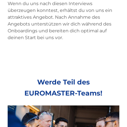
Wenn du uns nach diesen Interviews
überzeugen konntest, erhältst du von uns ein
attraktives Angebot. Nach Annahme des
Angebots unterstützen wir dich während des
Onboardings und bereiten dich optimal auf
deinen Start bei uns vor.
Werde
Teil
des
EUROMASTER-Teams!