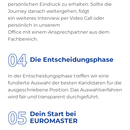
persönlichen Eindruck zu erhalten. Sollte die
Journey danach weitergehen, folgt
ein weiteres Interview per Video Call oder
persönlich in unserem
Office mit einem Ansprechpartner aus dem
Fachbereich.
04
Die Entscheidungsphase
In der Entscheidungsphase treffen wir eine
fundierte Auswahl der besten Kandidaten für die
ausgeschriebene Position.
Das Auswahlverfahren
wird fair und transparent
durchgeführt.
05
Dein Start bei
EUROMASTER