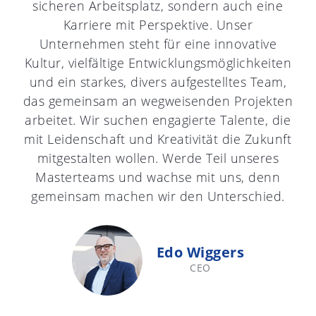
sicheren Arbeitsplatz, sondern auch eine
Karriere mit Perspektive. Unser
Unternehmen steht für eine innovative
Kultur, vielfältige Entwicklungsmöglichkeiten
und ein starkes, divers aufgestelltes Team,
das gemeinsam an wegweisenden Projekten
arbeitet. Wir suchen engagierte Talente, die
mit Leidenschaft und Kreativität die Zukunft
mitgestalten wollen. Werde Teil unseres
Masterteams und wachse mit uns, denn
gemeinsam machen wir den Unterschied.
Edo Wiggers
CEO