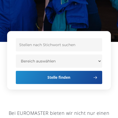
Stelle finden
Bei EUROMASTER bieten wir nicht nur einen