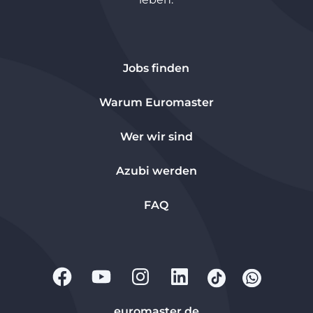
Jobs finden
Warum Euromaster
Wer wir sind
Azubi werden
FAQ
euromaster.de