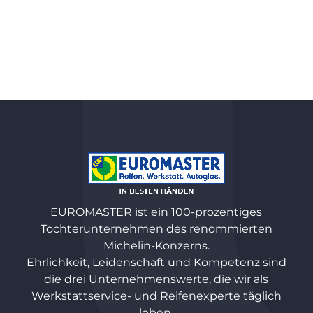
EUROMASTER ist ein 100-prozentiges
Tochterunternehmen des renommierten
Michelin-Konzerns.
Ehrlichkeit, Leidenschaft und Kompetenz sind
die drei Unternehmenswerte, die wir als
Werkstattservice- und Reifenexperte täglich
leben.