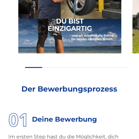
Der
Bewerbungsprozess
01
Deine Bewerbung
Im ersten Step hast du die Möglichkeit, dich