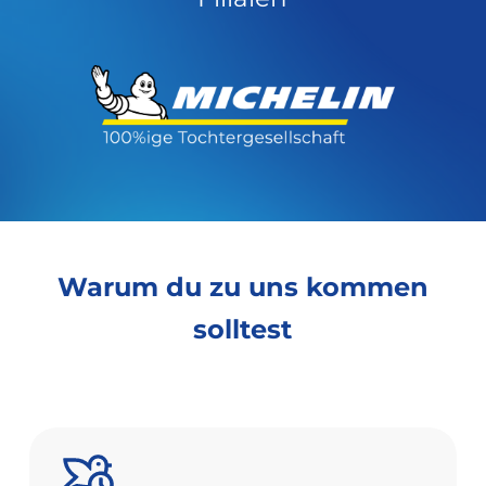
Warum
du
zu
uns
kommen
solltest