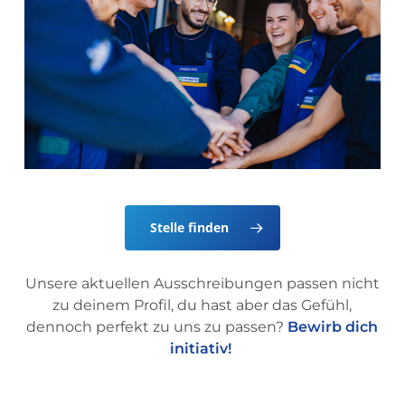
Stelle finden
Unsere aktuellen Ausschreibungen passen nicht
zu deinem Profil, du hast aber das Gefühl,
dennoch perfekt zu uns zu passen?
Bewirb dich
initiativ!